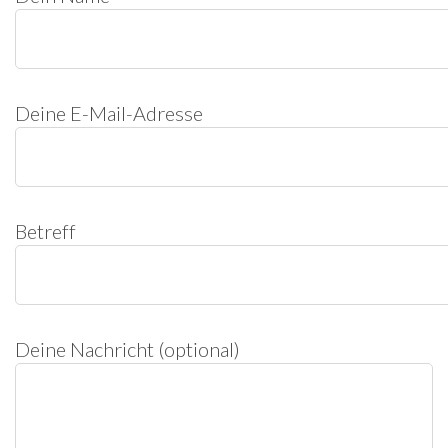
Deine E-Mail-Adresse
Betreff
Deine Nachricht (optional)