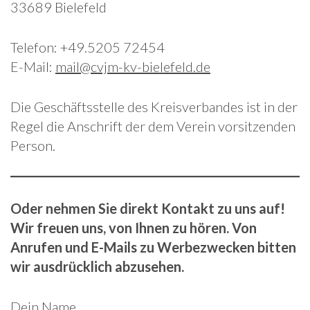
33689 Bielefeld
Telefon: +49.5205 72454
E-Mail:
mail@cvjm-kv-bielefeld.de
Die Geschäftsstelle des Kreisverbandes ist in der
Regel die Anschrift der dem Verein vorsitzenden
Person.
Oder nehmen Sie direkt Kontakt zu uns auf!
Wir freuen uns, von Ihnen zu hören. Von
Anrufen und E-Mails zu Werbezwecken bitten
wir ausdrücklich abzusehen.
Dein Name