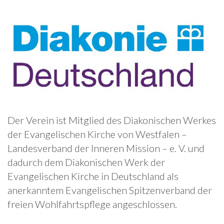
Der Verein ist Mitglied des Diakonischen Werkes
der Evangelischen Kirche von Westfalen –
Landesverband der Inneren Mission – e. V. und
dadurch dem Diakonischen Werk der
Evangelischen Kirche in Deutschland als
anerkanntem Evangelischen Spitzenverband der
freien Wohlfahrtspflege angeschlossen.