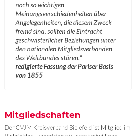
noch so wichtigen
Meinungsverschiedenheiten über
Angelegenheiten, die diesem Zweck
fremd sind, sollten die Eintracht
geschwisterlicher Beziehungen unter
den nationalen Mitgliedsverbänden
des Weltbundes stören.“
redigierte Fassung der Pariser Basis
von 1855
Mitgliedschaften
Der CVJM Kreisverband Bielefeld ist Mitglied im
Bielefelder Jugendring e.V., dem freiwilligen