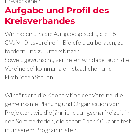
Erwachsenen.
Aufgabe und Profil des
Kreisverbandes
Wir haben uns die Aufgabe gestellt, die 15
CVJM-Ortsvereine in Bielefeld zu beraten, zu
fördern und zu unterstützen.
Soweit gewünscht, vertreten wir dabei auch die
Vereine bei kommunalen, staatlichen und
kirchlichen Stellen.
Wir fördern die Kooperation der Vereine, die
gemeinsame Planung und Organisation von
Projekten, wie die jährliche Jungscharfreizeit in
den Sommerferien, die schon über 40 Jahre fest
in unserem Programm steht.