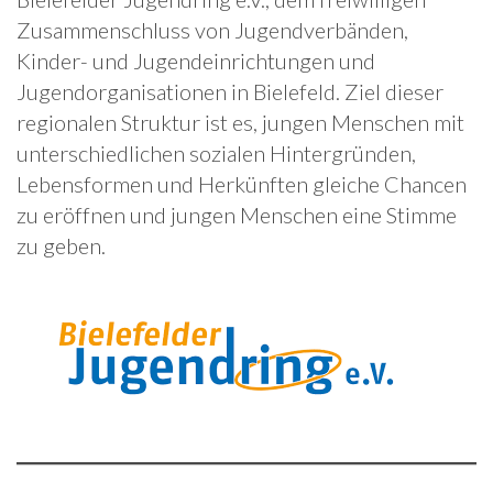
Zusammenschluss von Jugendverbänden,
Kinder- und Jugendeinrichtungen und
Jugendorganisationen in Bielefeld. Ziel dieser
regionalen Struktur ist es, jungen Menschen mit
unterschiedlichen sozialen Hintergründen,
Lebensformen und Herkünften gleiche Chancen
zu eröffnen und jungen Menschen eine Stimme
zu geben.