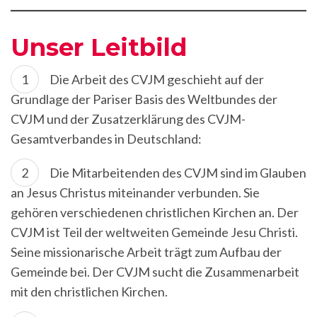
Unser Leitbild
Die Arbeit des CVJM geschieht auf der
Grundlage der Pariser Basis des Weltbundes der
CVJM und der Zusatzerklärung des CVJM-
Gesamtverbandes in Deutschland:
Die Mitarbeitenden des CVJM sind im Glauben
an Jesus Christus miteinander verbunden. Sie
gehören verschiedenen christlichen Kirchen an. Der
CVJM ist Teil der weltweiten Gemeinde Jesu Christi.
Seine missionarische Arbeit trägt zum Aufbau der
Gemeinde bei. Der CVJM sucht die Zusammenarbeit
mit den christlichen Kirchen.