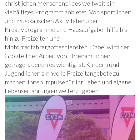
christlichen Menschenbildes weltweit ein
vielfältiges Programm anbietet. Von sportlichen
und musikalischen Aktivitäten über
Kreativprogramme und Hausaufgabenhilfe bis
hin zu Freizeiten und
Motorradfahrergottesdiensten. Dabei wird der
Großteil der Arbeit von Ehrenamtlichen
getragen, denen es wichtig ist, Kindern und
Jugendlichen sinnvolle Freizeitangebote zu
machen, ihnen Impulse für ihr Leben und eigene
Lebenserfahrungen weiterzugeben.