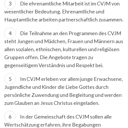
Die ehrenamtliche Mitarbeit ist im CVJM von
wesentlicher Bedeutung. Ehrenamtliche und
Hauptamtliche arbeiten partnerschaftlich zusammen.
Die Teilnahme an den Programmen des CVJM
steht Jungen und Mädchen, Frauen und Männern aus
allen sozialen, ethnischen, kulturellen und religiösen
Gruppen offen. Die Angebote tragen zu
gegenseitigem Verständnis und Respekt bei.
Im CVJM erleben vor allem junge Erwachsene,
Jugendliche und Kinder die Liebe Gottes durch
persönliche Zuwendung und Begleitung und werden
zum Glauben an Jesus Christus eingeladen.
In der Gemeinschaft des CVJM sollen alle
Wertschätzung erfahren, ihre Begabungen