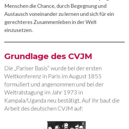
Menschen die Chance, durch Begegnung und
Austausch voneinander zu lernen und sich für ein
gerechteres Zusammenleben in der Welt
einzusetzen.
Grundlage des CVJM
Die „Pariser Basis“ wurde bei der ersten
Weltkonferenz in Paris im August 1855
formuliert und angenommen und bei der
Weltratstagung im Jahr 1973 in
Kampala/Uganda neu bestätigt. Auf ihr baut die
Arbeit des deutschen CVJM auf: