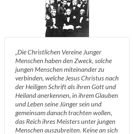
„Die Christlichen Vereine Junger
Menschen haben den Zweck, solche
jungen Menschen miteinander zu
verbinden, welche Jesus Christus nach
der Heiligen Schrift als ihren Gott und
Heiland anerkennen, in ihrem Glauben
und Leben seine Jünger sein und
gemeinsam danach trachten wollen,
das Reich ihres Meisters unter jungen
Menschen auszubreiten. Keine an sich