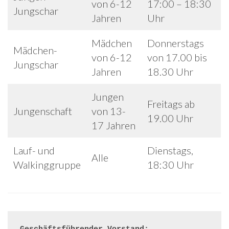
von 6-12
17:00 – 18:30
Jungschar
Jahren
Uhr
Mädchen
Donnerstags
Mädchen-
von 6-12
von 17.00 bis
Jungschar
Jahren
18.30 Uhr
Jungen
Freitags ab
Jungenschaft
von 13-
19.00 Uhr
17 Jahren
Lauf- und
Dienstags,
Alle
Walkinggruppe
18:30 Uhr