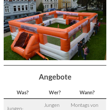
Angebote
Was?
Wer?
Wann?
Jungen
Montags von
Jungen-